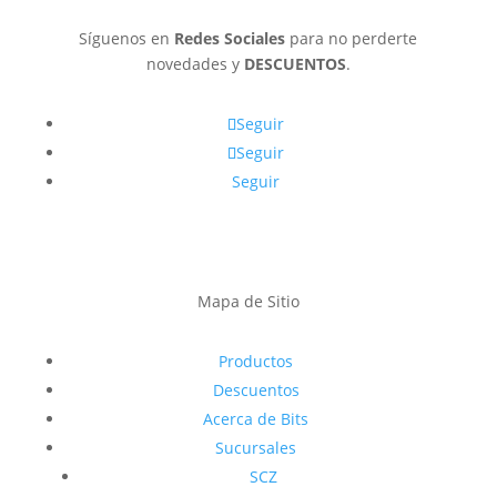
Síguenos en
Redes Sociales
para no perderte
novedades y
DESCUENTOS
.
Seguir
Seguir
Seguir
Mapa de Sitio
Productos
Descuentos
Acerca de Bits
Sucursales
SCZ