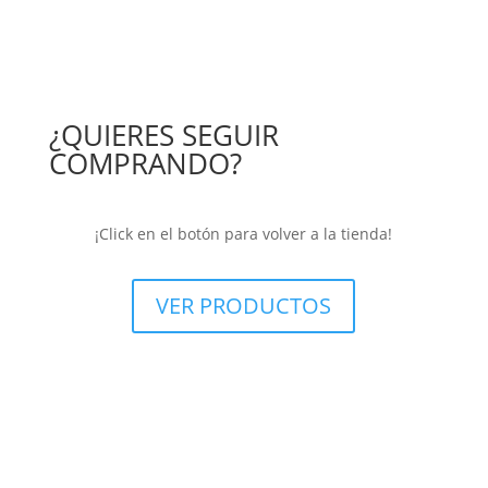
¿
QUIERES SEGUIR
COMPRANDO?
¡
Click en el botón para volver a la tienda!
VER PRODUCTOS