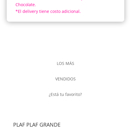
Chocolate.
*El delivery tiene costo adicional.
LOS MÁS
VENDIDOS
¿
Está tu favorito?
PLAF PLAF GRANDE