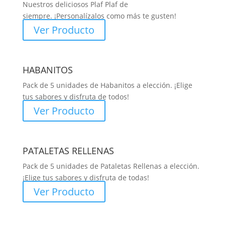
Nuestros deliciosos Plaf Plaf de
siempre.
¡
Personalízalos como más te gusten!
Ver Producto
HABANITOS
Pack de 5 unidades de Habanitos a elección. ¡Elige
tus sabores y disfruta de todos!
Ver Producto
PATALETAS RELLENAS
Pack de 5 unidades de Pataletas Rellenas a elección.
¡Elige tus sabores y disfruta de todas!
Ver Producto